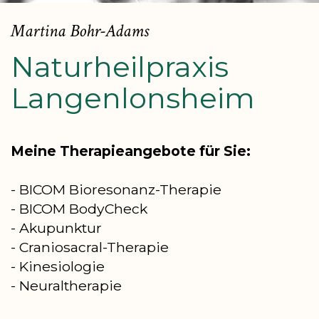
Martina Bohr-Adams
Naturheilpraxis
Langenlonsheim
Meine Therapieangebote für Sie:
- BICOM Bioresonanz-Therapie
- BICOM BodyCheck
- Akupunktur
- Craniosacral-Therapie
- Kinesiologie
- Neuraltherapie