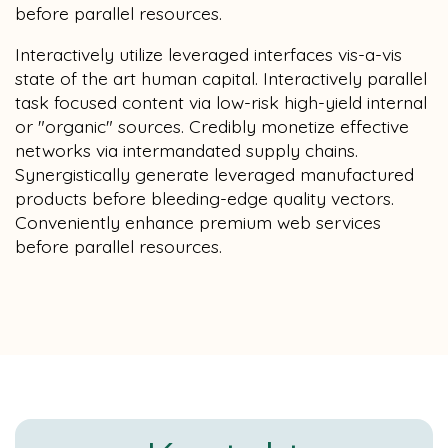
before parallel resources.
Interactively utilize leveraged interfaces vis-a-vis
state of the art human capital. Interactively parallel
task focused content via low-risk high-yield internal
or "organic" sources. Credibly monetize effective
networks via intermandated supply chains.
Synergistically generate leveraged manufactured
products before bleeding-edge quality vectors.
Conveniently enhance premium web services
before parallel resources.