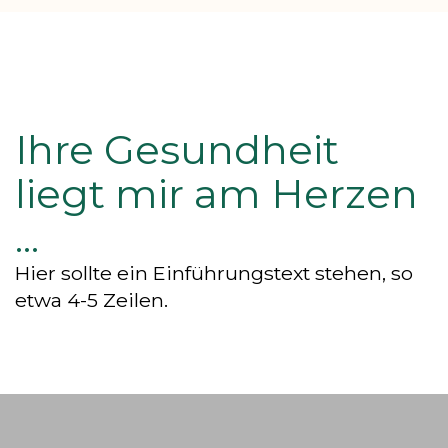
Ihre Gesundheit
liegt mir am Herzen
...
Hier sollte ein Einführungstext stehen, so
etwa 4-5 Zeilen.