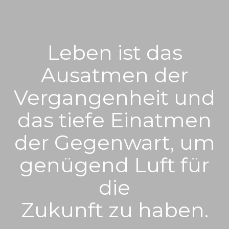
Leben ist das
Ausatmen der
Vergangenheit und
das tiefe Einatmen
der Gegenwart, um
genügend Luft für
die
Zukunft zu haben.