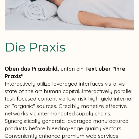
Die Praxis
Oben das Praxisbild,
unten ein
Text über "Ihre
Praxis"
Interactively utilize leveraged interfaces vis-a-vis
state of the art human capital. Interactively parallel
task focused content via low-risk high-yield internal
or "organic" sources. Credibly monetize effective
networks via intermandated supply chains.
Synergistically generate leveraged manufactured
products before bleeding-edge quality vectors.
Conveniently enhance premium web services