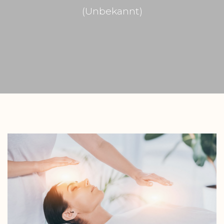
(Unbekannt)